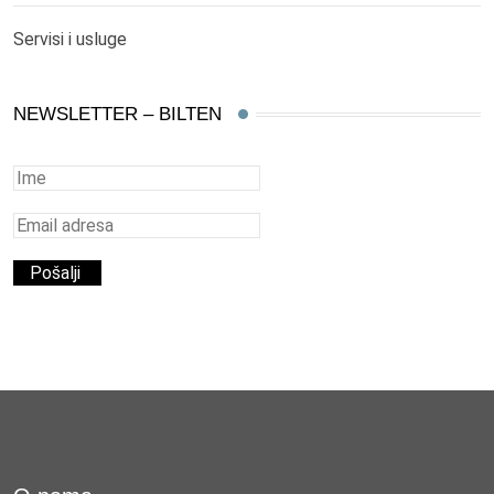
Servisi i usluge
NEWSLETTER – BILTEN