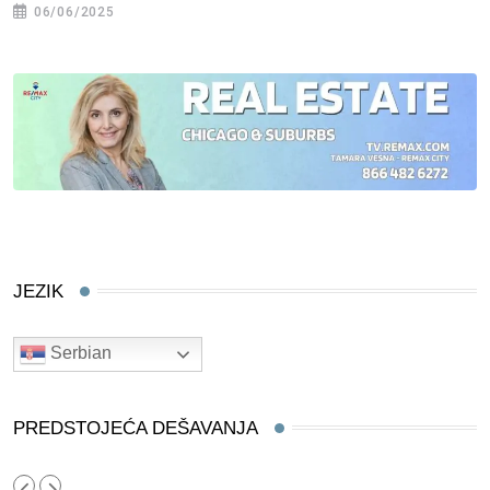
06/06/2025
JEZIK
Serbian
PREDSTOJEĆA DEŠAVANJA