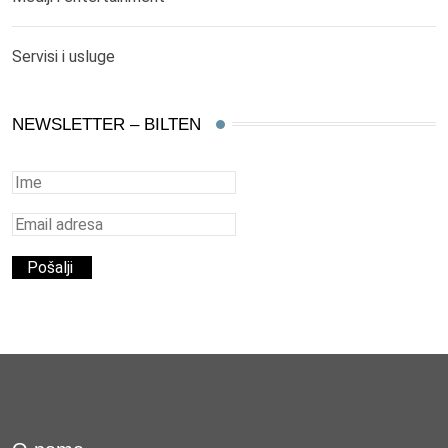
Servisi i usluge
NEWSLETTER – BILTEN