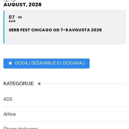
AUGUST, 2026
07
09
AUG
SERB FEST CHICAGO OD 7-9 AVGUSTA 2026
KATEGORIJE
ADS
Arhiva