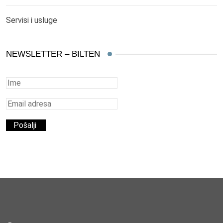
Servisi i usluge
NEWSLETTER – BILTEN