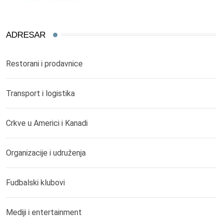
ADRESAR
Restorani i prodavnice
Transport i logistika
Crkve u Americi i Kanadi
Organizacije i udruženja
Fudbalski klubovi
Mediji i entertainment