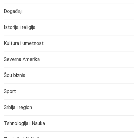
Događaji
Istorija i religija
Kultura i umetnost
Severna Amerika
Šou biznis
Sport
Srbija i region
Tehnologija i Nauka