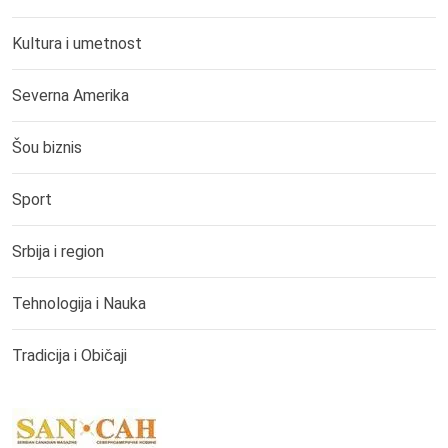
Kultura i umetnost
Severna Amerika
Šou biznis
Sport
Srbija i region
Tehnologija i Nauka
Tradicija i Običaji