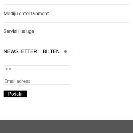
Mediji i entertainment
Servisi i usluge
NEWSLETTER – BILTEN