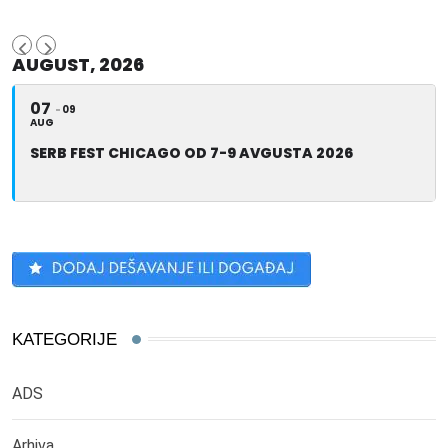
AUGUST, 2026
07
09
AUG
SERB FEST CHICAGO OD 7-9 AVGUSTA 2026
KATEGORIJE
ADS
Arhiva