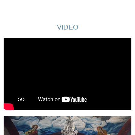
VIDEO