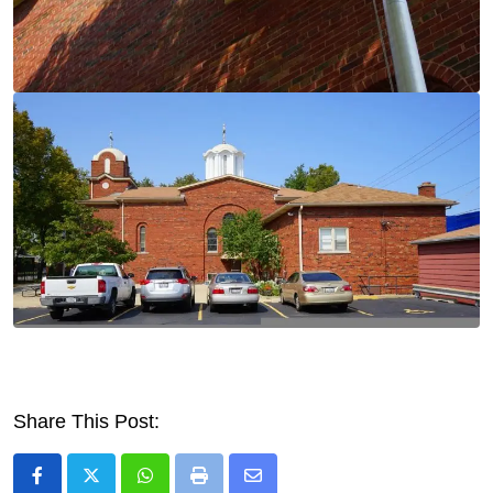
Share This Post:
Whatsapp
Print
Share