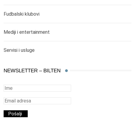
Fudbalski klubovi
Mediji i entertainment
Servisi i usluge
NEWSLETTER – BILTEN