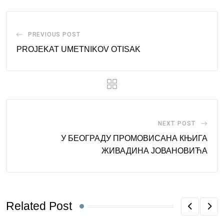
PREVIOUS POST
PROJEKAT UMETNIKOV OTISAK
NEXT POST
У БЕОГРАДУ ПРОМОВИСАНА КЊИГА
ЖИВАДИНА ЈОВАНОВИЋА
Related Post