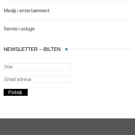
Mediji i entertainment
Servisi i usluge
NEWSLETTER – BILTEN