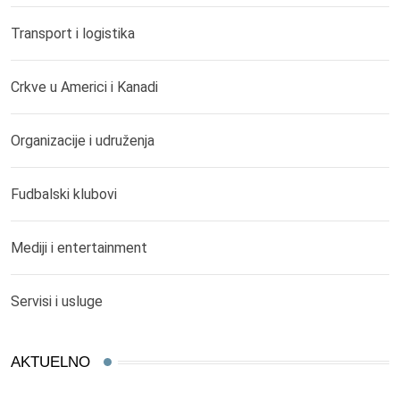
Transport i logistika
Crkve u Americi i Kanadi
Organizacije i udruženja
Fudbalski klubovi
Mediji i entertainment
Servisi i usluge
AKTUELNO