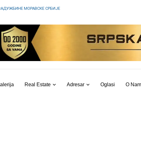
ЗАДУЖБИНЕ МОРАВСКЕ СРБИЈЕ
alerija
Real Estate
Adresar
Oglasi
O Na