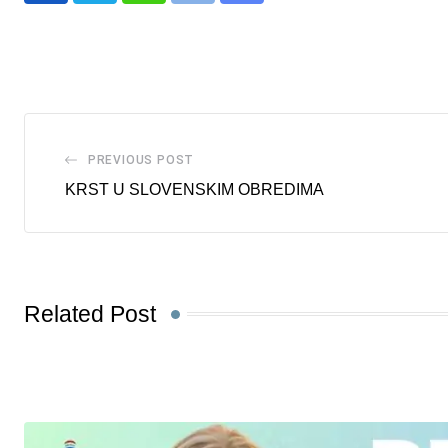
via
Email
PREVIOUS POST
KRST U SLOVENSKIM OBREDIMA
Related Post