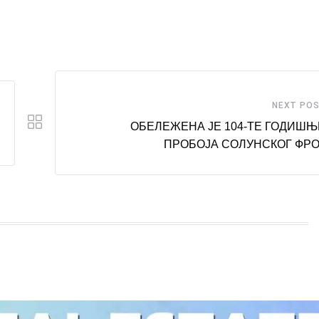
NEXT PO
ОБЕЛЕЖЕНА ЈЕ 104-ТЕ ГОДИШ
ПРОБОЈА СОЛУНСКОГ ФР