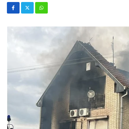
Whatsapp