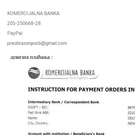
KOMERCIJALNA BANKA:
205-250668-28
PayPal:
preobrazenjesrb@gmail.com