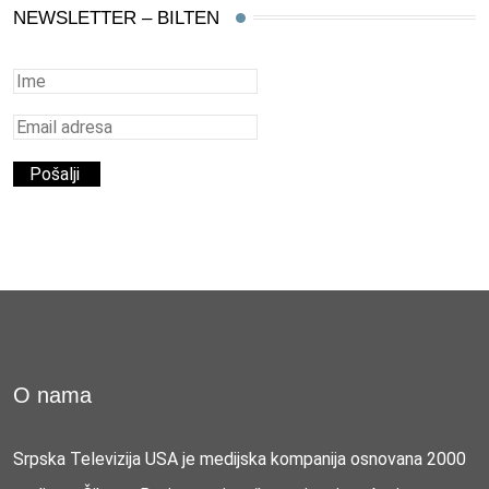
NEWSLETTER – BILTEN
O nama
Srpska Televizija USA je medijska kompanija osnovana 2000