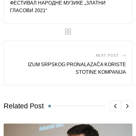
ФЕСТИВАЛ НАРОДНЕ МУЗИКЕ „ЗЛАТНИ
ГЛАСОВИ 2021“
NEXT POST
IZUM SRPSKOG PRONALAZAČA KORISTE
STOTINE KOMPANIJA
Related Post