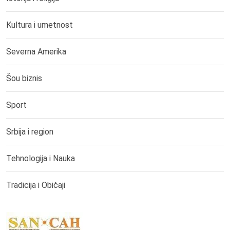
Kultura i umetnost
Severna Amerika
Šou biznis
Sport
Srbija i region
Tehnologija i Nauka
Tradicija i Običaji