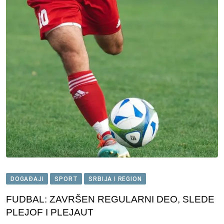
DOGAĐAJI
SPORT
SRBIJA I REGION
FUDBAL: ZAVRŠEN REGULARNI DEO, SLEDE
PLEJOF I PLEJAUT