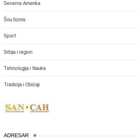
Severna Amerika
Šou biznis
Sport
Srbija i region
Tehnologija i Nauka
Tradicija i Običaji
ADRESAR