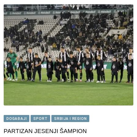
DOGAĐAJI
SPORT
SRBIJA I REGION
PARTIZAN JESENJI ŠAMPION