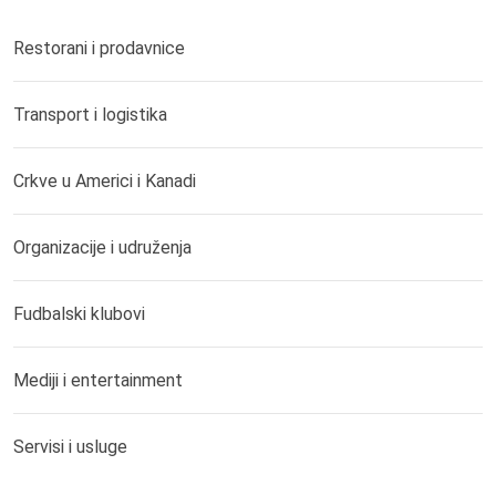
Restorani i prodavnice
Transport i logistika
Crkve u Americi i Kanadi
Organizacije i udruženja
Fudbalski klubovi
Mediji i entertainment
Servisi i usluge