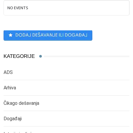
NO EVENTS
KATEGORIJE
ADS
Arhiva
Čikago dešavanja
Događaji