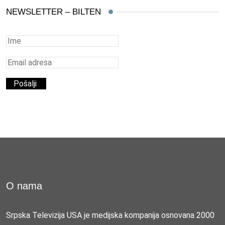
NEWSLETTER – BILTEN
O nama
Srpska Televizija USA je medijska kompanija osnovana 2000