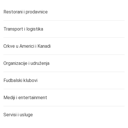
Restorani i prodavnice
Transport i logistika
Crkve u Americi i Kanadi
Organizacije i udruženja
Fudbalski klubovi
Mediji i entertainment
Servisi i usluge