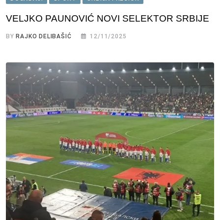
VELJKO PAUNOVIĆ NOVI SELEKTOR SRBIJE
BY
RAJKO DELIBAŠIĆ
12/11/2025