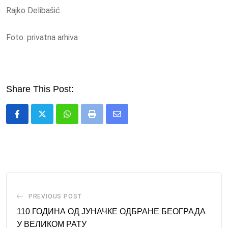
Rajko Delibašić
Foto: privatna arhiva
Share This Post:
Whatsapp
Print
Share
via
Email
PREVIOUS POST
110 ГОДИНА ОД ЈУНАЧКЕ ОДБРАНЕ БЕОГРАДА
У ВЕЛИКОМ РАТУ