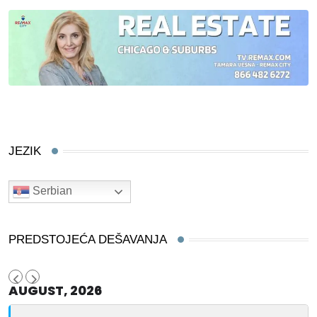
JEZIK
Serbian
PREDSTOJEĆA DEŠAVANJA
AUGUST, 2026