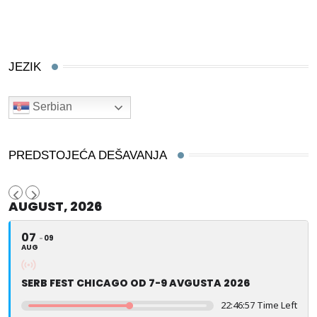
JEZIK
Serbian
PREDSTOJEĆA DEŠAVANJA
AUGUST, 2026
07
09
AUG
SERB FEST CHICAGO OD 7-9 AVGUSTA 2026
22:46:57 Time Left