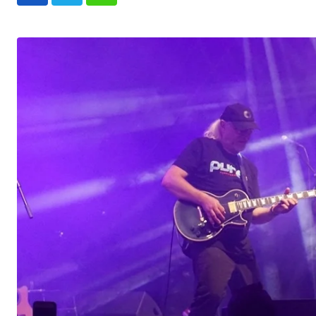
Whatsapp