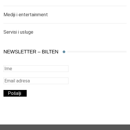
Mediji i entertainment
Servisi i usluge
NEWSLETTER – BILTEN