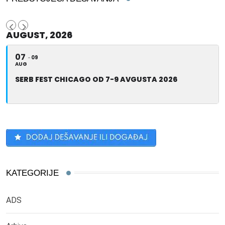
AUGUST, 2026
07
09
AUG
SERB FEST CHICAGO OD 7-9 AVGUSTA 2026
KATEGORIJE
ADS