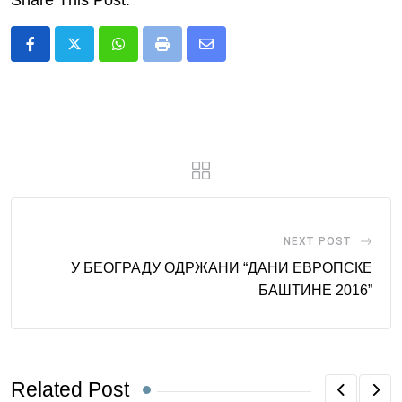
Whatsapp
Print
Share
via
Email
NEXT POST
У БЕОГРАДУ ОДРЖАНИ “ДАНИ ЕВРОПСКЕ
БАШТИНЕ 2016”
Related Post