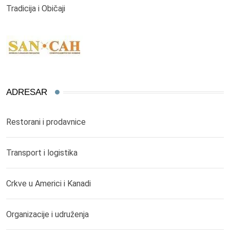
Tradicija i Običaji
ADRESAR
Restorani i prodavnice
Transport i logistika
Crkve u Americi i Kanadi
Organizacije i udruženja