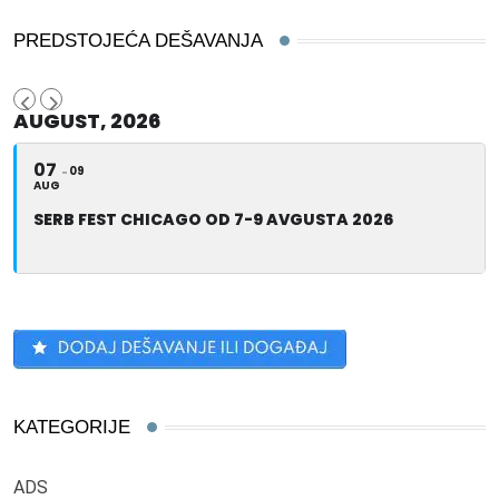
PREDSTOJEĆA DEŠAVANJA
AUGUST, 2026
07
09
AUG
SERB FEST CHICAGO OD 7-9 AVGUSTA 2026
KATEGORIJE
ADS