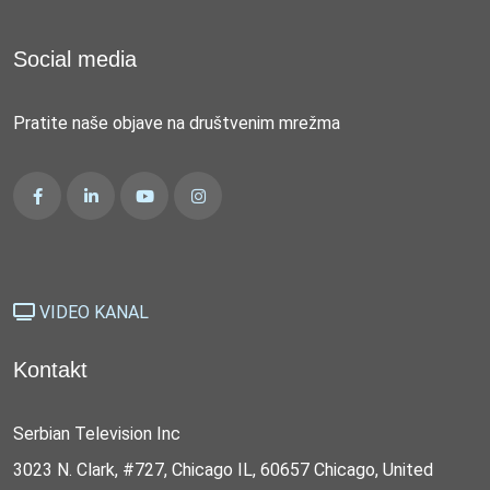
Social media
Pratite naše objave na društvenim mrežma
VIDEO KANAL
Kontakt
Serbian Television Inc
3023 N. Clark, #727, Chicago IL, 60657 Chicago, United