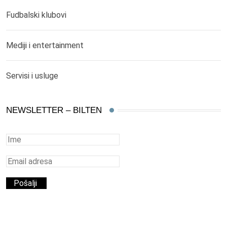
Fudbalski klubovi
Mediji i entertainment
Servisi i usluge
NEWSLETTER – BILTEN