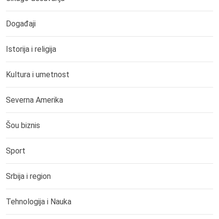
Događaji
Istorija i religija
Kultura i umetnost
Severna Amerika
Šou biznis
Sport
Srbija i region
Tehnologija i Nauka