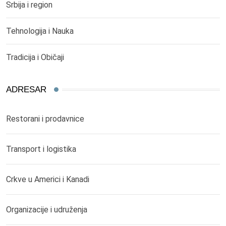
Srbija i region
Tehnologija i Nauka
Tradicija i Običaji
ADRESAR
Restorani i prodavnice
Transport i logistika
Crkve u Americi i Kanadi
Organizacije i udruženja