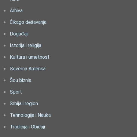
Arhiva
Čikago dešavanja
Događaji
Istorija i religija
Kultura i umetnost
Severna Amerika
Šou biznis
Sport
Srbija i region
Tehnologija i Nauka
Tradicija i Običaji