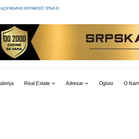
ЗАДУЖБИНЕ МОРАВСКЕ СРБИЈЕ
alerija
Real Estate
Adresar
Oglasi
O Na