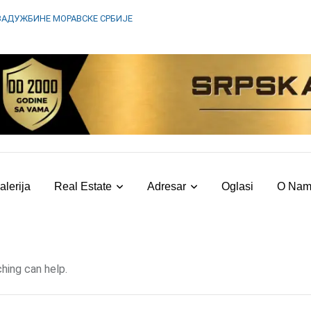
ЗАДУЖБИНЕ МОРАВСКЕ СРБИЈЕ
alerija
Real Estate
Adresar
Oglasi
O Na
hing can help.