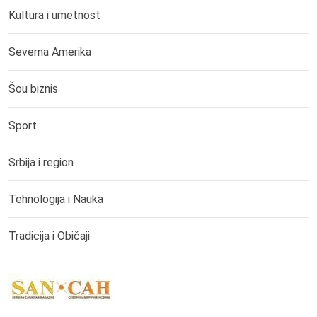
Kultura i umetnost
Severna Amerika
Šou biznis
Sport
Srbija i region
Tehnologija i Nauka
Tradicija i Običaji