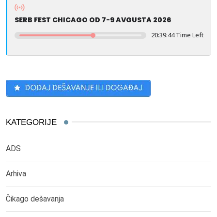
SERB FEST CHICAGO OD 7-9 AVGUSTA 2026
20:39:44 Time Left
KATEGORIJE
ADS
Arhiva
Čikago dešavanja