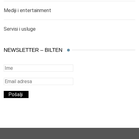
Mediji i entertainment
Servisi i usluge
NEWSLETTER – BILTEN