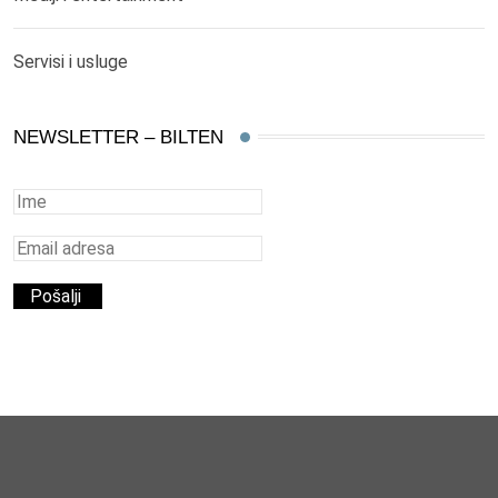
Servisi i usluge
NEWSLETTER – BILTEN