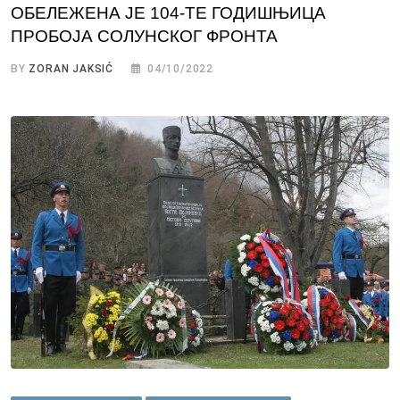
ОБЕЛЕЖЕНА ЈЕ 104-ТЕ ГОДИШЊИЦА
ПРОБОЈА СОЛУНСКОГ ФРОНТА
BY
ZORAN JAKSIĆ
04/10/2022