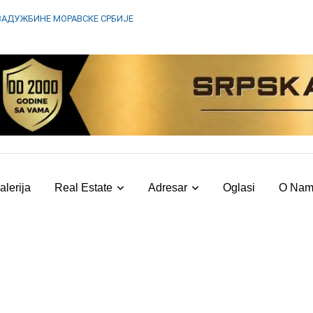
ЗАДУЖБИНЕ МОРАВСКЕ СРБИЈЕ
alerija
Real Estate
Adresar
Oglasi
O Na