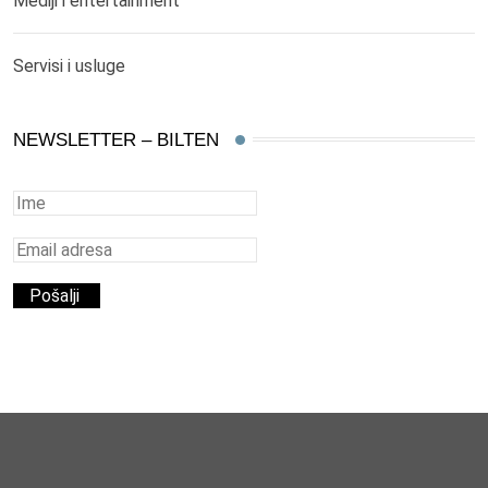
Mediji i entertainment
Servisi i usluge
NEWSLETTER – BILTEN