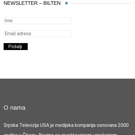
NEWSLETTER – BILTEN
O nama
Srpska Televizija USA je medijska kompanija osnovana 2000