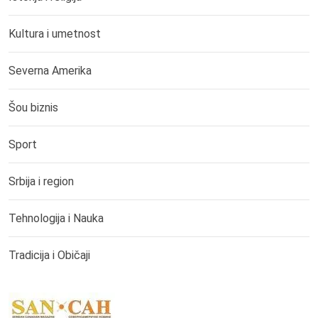
Kultura i umetnost
Severna Amerika
Šou biznis
Sport
Srbija i region
Tehnologija i Nauka
Tradicija i Običaji