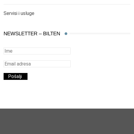
Servisi i usluge
NEWSLETTER – BILTEN