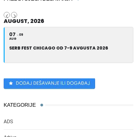
AUGUST, 2026
07
09
AUG
SERB FEST CHICAGO OD 7-9 AVGUSTA 2026
KATEGORIJE
ADS