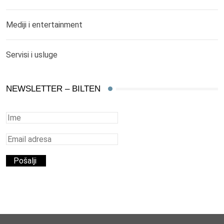
Mediji i entertainment
Servisi i usluge
NEWSLETTER – BILTEN