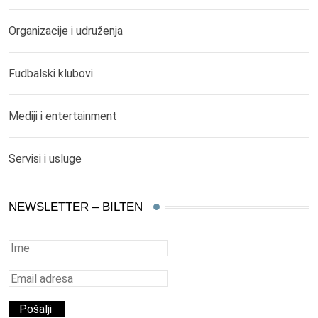
Organizacije i udruženja
Fudbalski klubovi
Mediji i entertainment
Servisi i usluge
NEWSLETTER – BILTEN