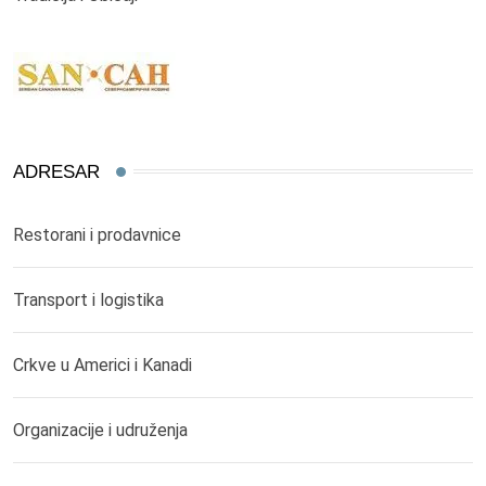
ADRESAR
Restorani i prodavnice
Transport i logistika
Crkve u Americi i Kanadi
Organizacije i udruženja