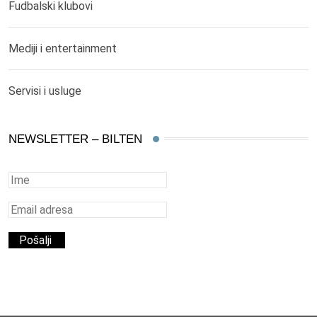
Fudbalski klubovi
Mediji i entertainment
Servisi i usluge
NEWSLETTER – BILTEN