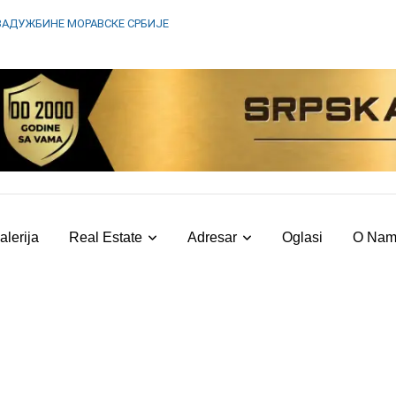
ЗАДУЖБИНЕ МОРАВСКЕ СРБИЈЕ
alerija
Real Estate
Adresar
Oglasi
O Na