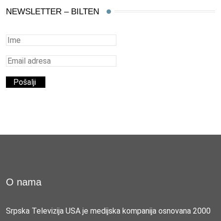
NEWSLETTER – BILTEN
O nama
Srpska Televizija USA je medijska kompanija osnovana 2000