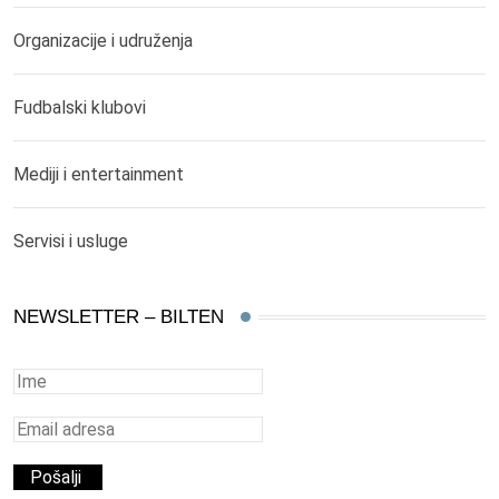
Organizacije i udruženja
Fudbalski klubovi
Mediji i entertainment
Servisi i usluge
NEWSLETTER – BILTEN