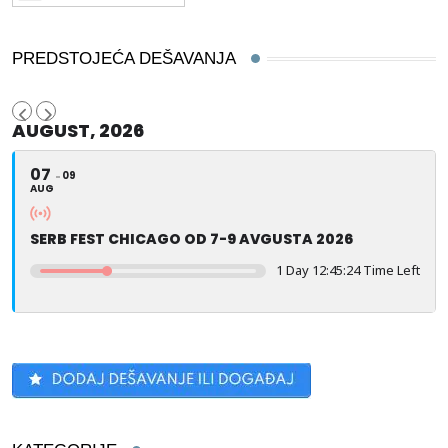
PREDSTOJEĆA DEŠAVANJA
AUGUST, 2026
07
09
AUG
SERB FEST CHICAGO OD 7-9 AVGUSTA 2026
1 Day 12:45:24 Time Left