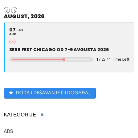
AUGUST, 2026
07
09
AUG
SERB FEST CHICAGO OD 7-9 AVGUSTA 2026
17:23:10 Time Left
KATEGORIJE
ADS