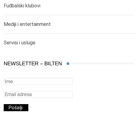
Fudbalski klubovi
Mediji i entertainment
Servisi i usluge
NEWSLETTER – BILTEN