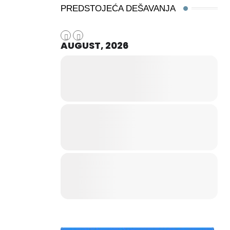
PREDSTOJEĆA DEŠAVANJA
AUGUST, 2026