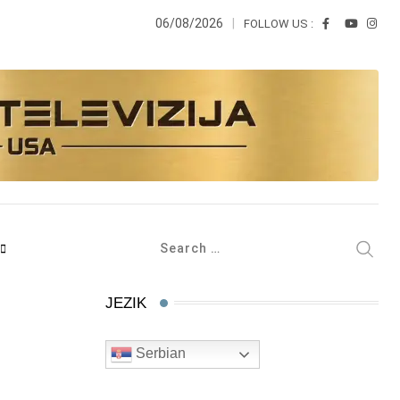
06/08/2026
FOLLOW US :
JEZIK
Serbian