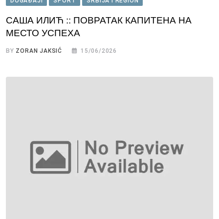
DOGAĐAJI
SPORT
SRBIJA I REGION
САША ИЛИЋ :: ПОВРАТАК КАПИТЕНА НА
МЕСТО УСПЕХА
BY
ZORAN JAKSIĆ
15/06/2026