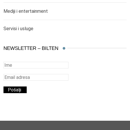
Mediji i entertainment
Servisi i usluge
NEWSLETTER – BILTEN