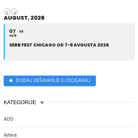
AUGUST, 2026
07
09
AUG
SERB FEST CHICAGO OD 7-9 AVGUSTA 2026
KATEGORIJE
ADS
Arhiva