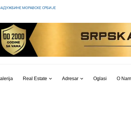
ЗАДУЖБИНЕ МОРАВСКЕ СРБИЈЕ
alerija
Real Estate
Adresar
Oglasi
O Na