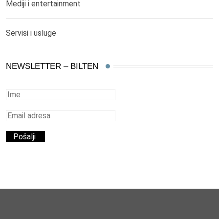
Mediji i entertainment
Servisi i usluge
NEWSLETTER – BILTEN