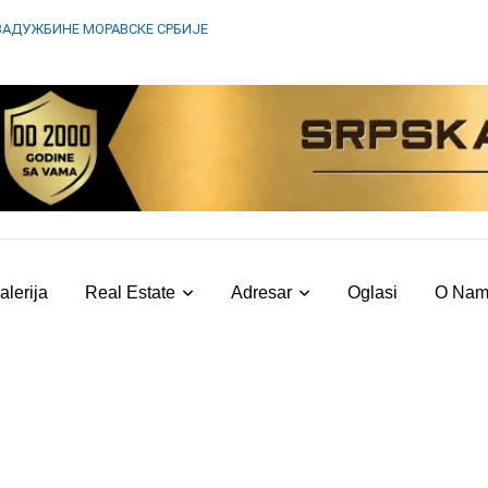
ЗАДУЖБИНЕ МОРАВСКЕ СРБИЈЕ
alerija
Real Estate
Adresar
Oglasi
O Na