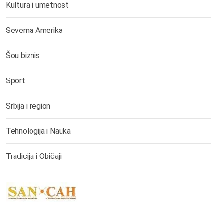
Kultura i umetnost
Severna Amerika
Šou biznis
Sport
Srbija i region
Tehnologija i Nauka
Tradicija i Običaji