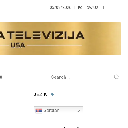
05/08/2026
FOLLOW US :
JEZIK
Serbian