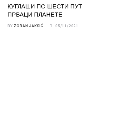
КУГЛАШИ ПО ШЕСТИ ПУТ
ПРВАЦИ ПЛАНЕТЕ
BY
ZORAN JAKSIĆ
05/11/2021