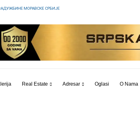
ЗАДУЖБИНЕ МОРАВСКЕ СРБИЈЕ
lerija
Real Estate
Adresar
Oglasi
O Nama