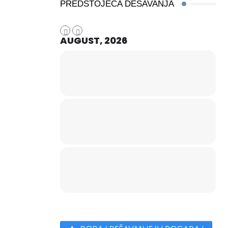
PREDSTOJEĆA DEŠAVANJA
AUGUST, 2026