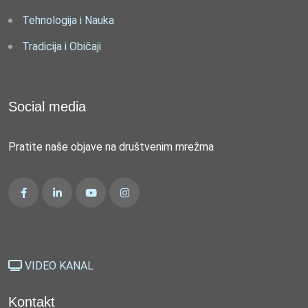
Tehnologija i Nauka
Tradicija i Običaji
Social media
Pratite naše objave na društvenim mrežma
VIDEO KANAL
Kontakt