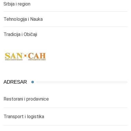
Srbija i region
Tehnologija i Nauka
Tradicija i Običaji
ADRESAR
Restorani i prodavnice
Transport i logistika