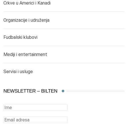
Crkve u Americi i Kanadi
Organizacije i udruženja
Fudbalski klubovi
Mediji i entertainment
Servisi i usluge
NEWSLETTER – BILTEN