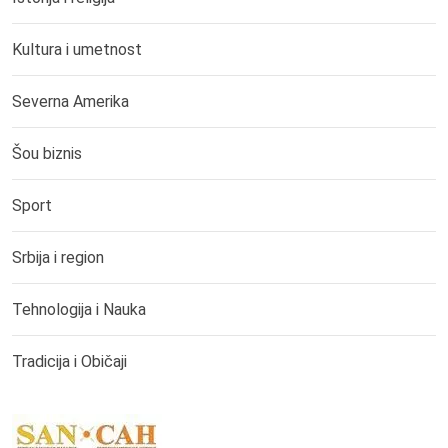
Kultura i umetnost
Severna Amerika
Šou biznis
Sport
Srbija i region
Tehnologija i Nauka
Tradicija i Običaji