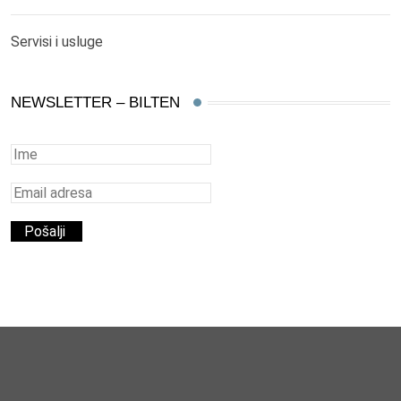
Servisi i usluge
NEWSLETTER – BILTEN