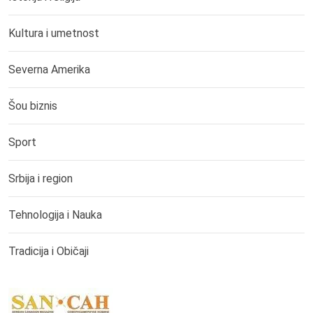
Kultura i umetnost
Severna Amerika
Šou biznis
Sport
Srbija i region
Tehnologija i Nauka
Tradicija i Običaji