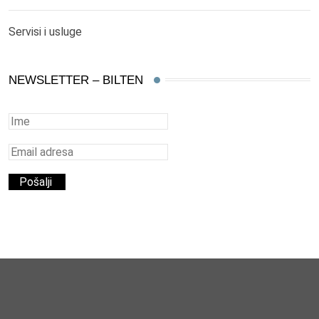
Servisi i usluge
NEWSLETTER – BILTEN