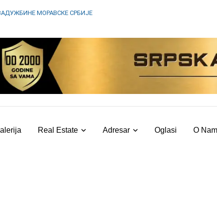
ЗАДУЖБИНЕ МОРАВСКЕ СРБИЈЕ
alerija
Real Estate
Adresar
Oglasi
O Na