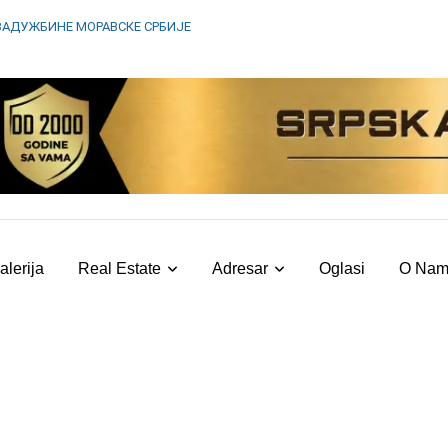
ЗАДУЖБИНЕ МОРАВСКЕ СРБИЈЕ
alerija
Real Estate
Adresar
Oglasi
O Na