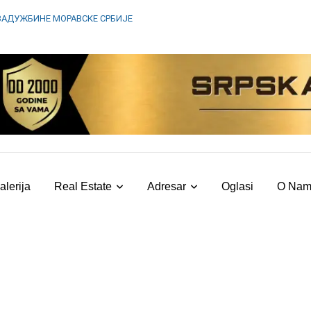
ЗАДУЖБИНЕ МОРАВСКЕ СРБИЈЕ
alerija
Real Estate
Adresar
Oglasi
O Na