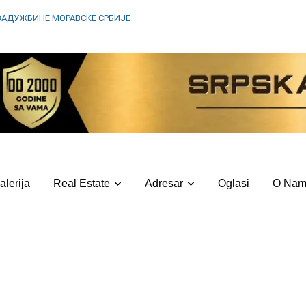
ЗАДУЖБИНЕ МОРАВСКЕ СРБИЈЕ
alerija
Real Estate
Adresar
Oglasi
O Na