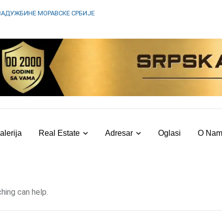
ЗАДУЖБИНЕ МОРАВСКЕ СРБИЈЕ
alerija
Real Estate
Adresar
Oglasi
O Na
hing can help.