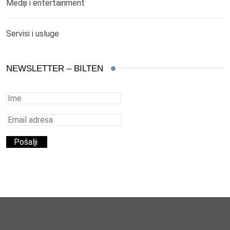
Mediji i entertainment
Servisi i usluge
NEWSLETTER – BILTEN