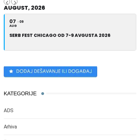
AUGUST, 2026
07
09
AUG
SERB FEST CHICAGO OD 7-9 AVGUSTA 2026
KATEGORIJE
ADS
Arhiva