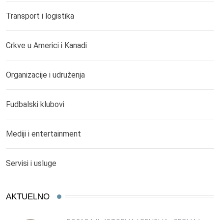
Transport i logistika
Crkve u Americi i Kanadi
Organizacije i udruženja
Fudbalski klubovi
Mediji i entertainment
Servisi i usluge
AKTUELNO